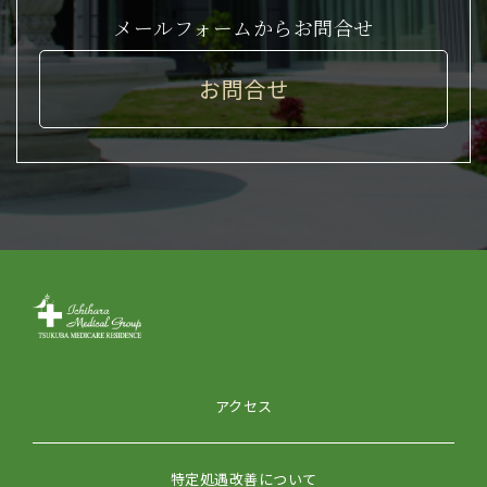
メールフォームからお問合せ
お問合せ
アクセス
特定処遇改善について