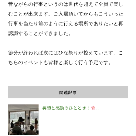
昔ながらの行事というのは世代を超えて全員で楽し
むことが出来ます。ご入居頂いてからもこういった
行事を当たり前のように行える場所でありたいと再
認識することができました。
節分が終われば次にはひな祭りが控えています。こ
ちらのイベントも皆様と楽しく行う予定です。
関連記事
笑顔と感動のひととき！
...