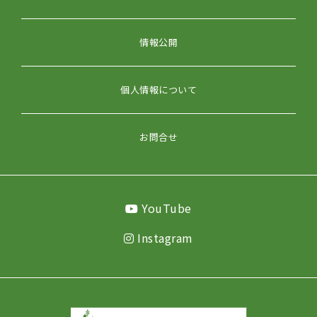
情報公開
個人情報について
お問合せ
YouTube
Instagram