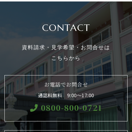
CONTACT
資料請求・見学希望・お問合せは
こちらから
お電話でお問合せ
通話料無料 9:00〜17:00
0800-800-0721