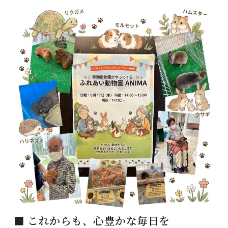
■ これからも、心豊かな毎日を