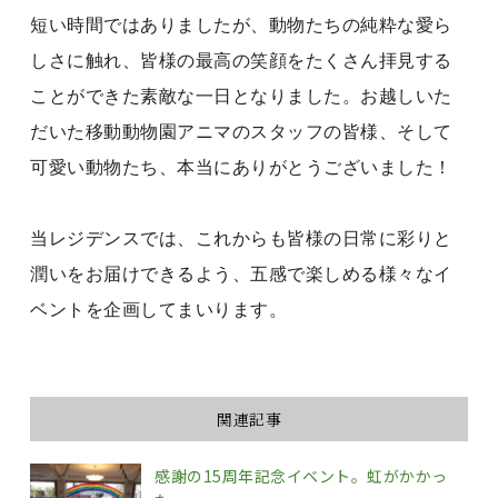
短い時間ではありましたが、動物たちの純粋な愛ら
しさに触れ、皆様の最高の笑顔をたくさん拝見する
ことができた素敵な一日となりました。お越しいた
だいた移動動物園アニマのスタッフの皆様、そして
可愛い動物たち、本当にありがとうございました！
当レジデンスでは、これからも皆様の日常に彩りと
潤いをお届けできるよう、五感で楽しめる様々なイ
ベントを企画してまいります。
関連記事
感謝の15周年記念イベント。虹がかかっ