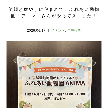
笑顔と癒やしに包まれて。ふれあい動物
園「アニマ」さんがやってきました！
2026.06.17
イベント
,
年中行事