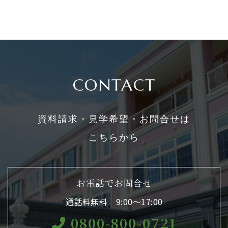
CONTACT
資料請求・見学希望・お問合せは
こちらから
お電話でお問合せ
通話料無料 9:00〜17:00
0800-800-0721