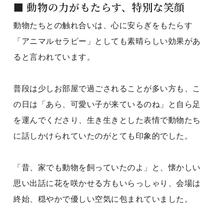
■ 動物の力がもたらす、特別な笑顔
動物たちとの触れ合いは、心に安らぎをもたらす
「アニマルセラピー」としても素晴らしい効果があ
ると言われています。
普段は少しお部屋で過ごされることが多い方も、こ
の日は「あら、可愛い子が来ているのね」と自ら足
を運んでくださり、生き生きとした表情で動物たち
に話しかけられていたのがとても印象的でした。
「昔、家でも動物を飼っていたのよ」と、懐かしい
思い出話に花を咲かせる方もいらっしゃり、会場は
終始、穏やかで優しい空気に包まれていました。