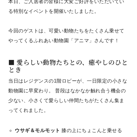
本日、ご入居者の皆様に大変ご好評をいただいてい
る特別なイベントを開催いたしました。
今回のゲストは、可愛い動物たちをたくさん乗せて
やってくるふれあい動物園「アニマ」さんです！
■ 愛らしい動物たちとの、癒やしのひと
とき
当日はレジデンスの1階ロビーが、一日限定の小さな
動物園に早変わり。 普段はなかなか触れ合う機会の
少ない、小さくて愛らしい仲間たちがたくさん集ま
ってくれました。
ウサギ＆モルモット
膝の上にちょこんと乗せる