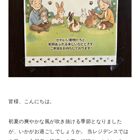
皆様、こんにちは。
初夏の爽やかな風が吹き抜ける季節となりました
が、いかがお過ごしでしょうか。 当レジデンスでは