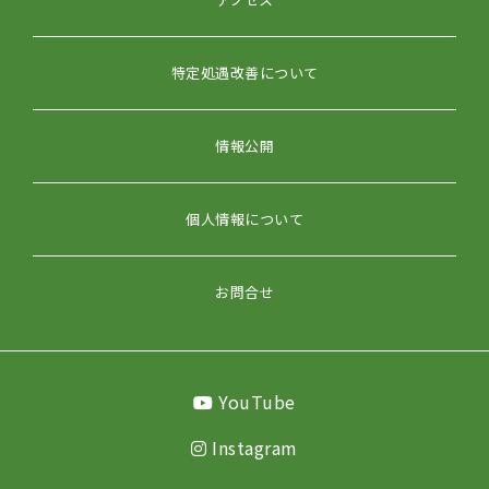
特定処遇改善について
情報公開
個人情報について
お問合せ
YouTube
Instagram