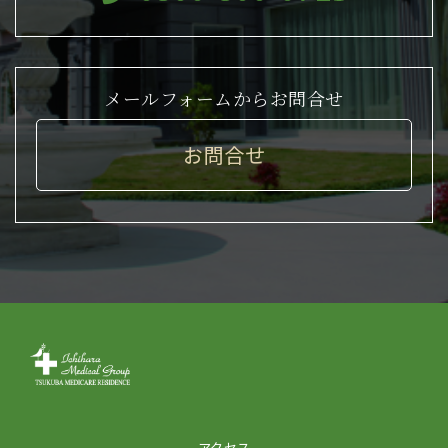
メールフォームからお問合せ
お問合せ
アクセス