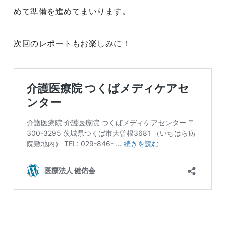
めて準備を進めてまいります。
次回のレポートもお楽しみに！