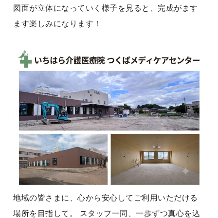
図面が立体になっていく様子を見ると、完成がます
ます楽しみになります！
地域の皆さまに、心から安心してご利用いただける
場所を目指して。 スタッフ一同、一歩ずつ真心を込