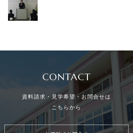
CONTACT
資料請求・見学希望・お問合せは
こちらから