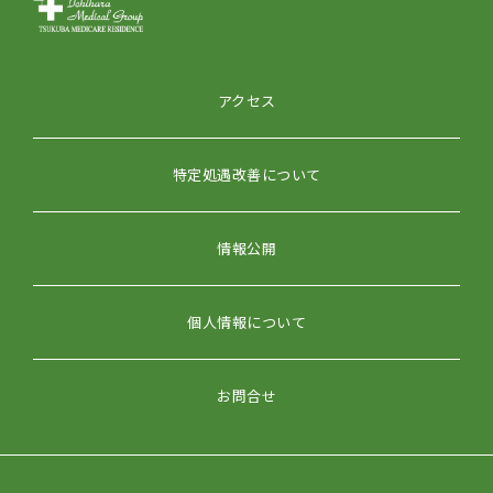
アクセス
特定処遇改善について
情報公開
個人情報について
お問合せ