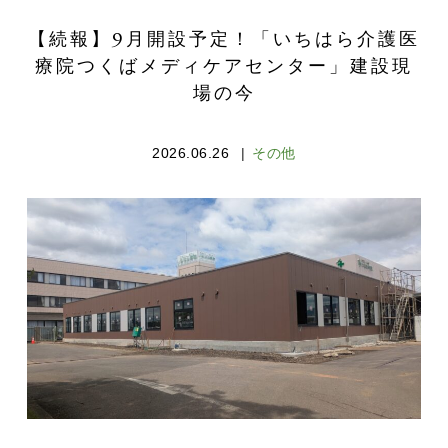
【続報】9月開設予定！「いちはら介護医
療院つくばメディケアセンター」建設現
場の今
2026.06.26
その他