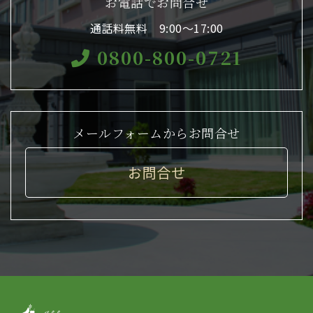
お電話でお問合せ
通話料無料 9:00〜17:00
0800-800-0721
メールフォームからお問合せ
お問合せ