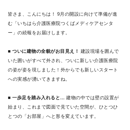
皆さま、こんにちは！ 9月の開設に向けて準備が進
む「いちはら介護医療院つくばメディケアセンタ
ー」の続報をお届けします。
■ ついに建物の全貌がお目見え！
建設現場を囲んで
いた囲いがすべて外され、ついに新しい介護医療院
の姿が姿を現しました！外からでも新しいスタート
への実感が湧いてきますね。
■ 一歩足を踏み入れると…
建物の中では壁の設置が
始まり、これまで図面で見ていた空間が、ひとつひ
とつの「お部屋」へと形を変えています。