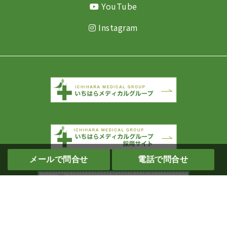
YouTube
Instagram
メールで問合せ
電話で問合せ