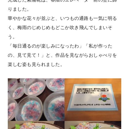
りました。
華やかな花々が並ぶと、いつもの通路も一気に明る
く、梅雨のじめじめもどこか吹き飛んでしまいそ
う。
「毎日通るのが楽しみになったわ」「私が作った
の、見て見て！」と、作品を見ながらおしゃべりを
楽しむ姿も見られました。