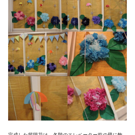
完成した紫陽花は、各階のエレベーター前の壁に飾