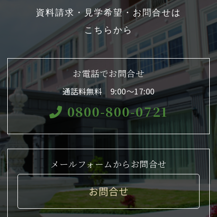
資料請求・見学希望・お問合せは
こちらから
お電話でお問合せ
通話料無料 9:00〜17:00
0800-800-0721
メールフォームからお問合せ
お問合せ