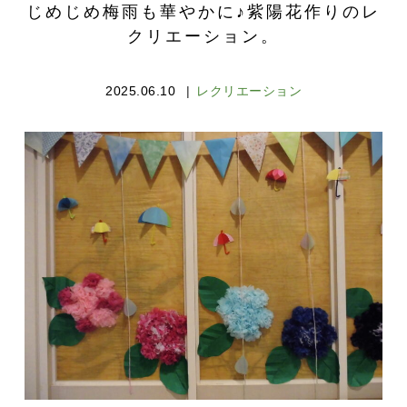
じめじめ梅雨も華やかに♪紫陽花作りのレ
クリエーション。
2025.06.10
レクリエーション