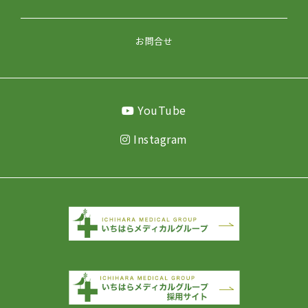
お問合せ
YouTube
Instagram