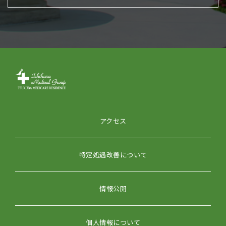
アクセス
特定処遇改善について
情報公開
個人情報について