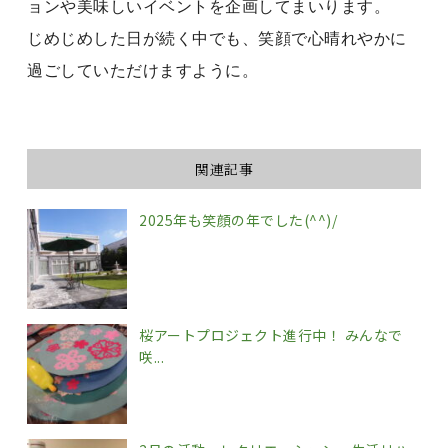
ョンや美味しいイベントを企画してまいります。
じめじめした日が続く中でも、笑顔で心晴れやかに
過ごしていただけますように。
関連記事
2025年も笑顔の年でした(^^)/
桜アートプロジェクト進行中！ みんなで
咲...