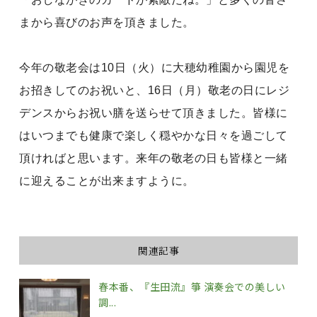
まから喜びのお声を頂きました。
今年の敬老会は10日（火）に大穂幼稚園から園児を
お招きしてのお祝いと、16日（月）敬老の日にレジ
デンスからお祝い膳を送らせて頂きました。皆様に
はいつまでも健康で楽しく穏やかな日々を過ごして
頂ければと思います。来年の敬老の日も皆様と一緒
に迎えることが出来ますように。
関連記事
春本番、『生田流』箏 演奏会での美しい
調...