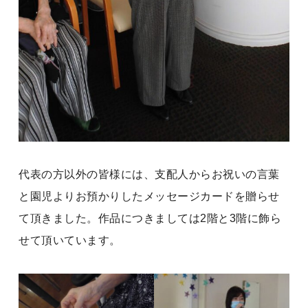
代表の方以外の皆様には、支配人からお祝いの言葉
と園児よりお預かりしたメッセージカードを贈らせ
て頂きました。作品につきましては2階と3階に飾ら
せて頂いています。