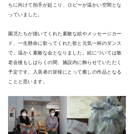
ちに向けて拍手が起こり、ロビーが温かい空間とな
っていました。
園児たちが描いてくれた素敵な絵やメッセージカー
ド、一生懸命に歌ってくれた歌と元気一杯のダンス
で、温かく素敵な会となりました。絵については敬
老会後もしばらくの間、施設内に飾らせていただく
予定です。入居者の皆様にとって癒しの作品となる
ことと思います。