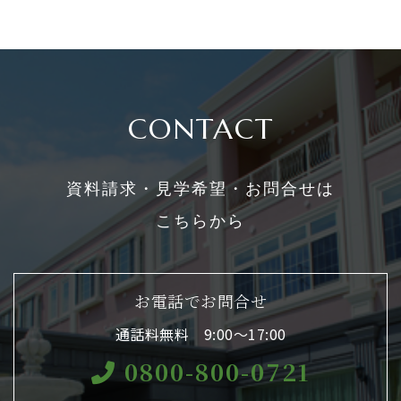
CONTACT
資料請求・見学希望・お問合せは
こちらから
お電話でお問合せ
通話料無料 9:00〜17:00
0800-800-0721