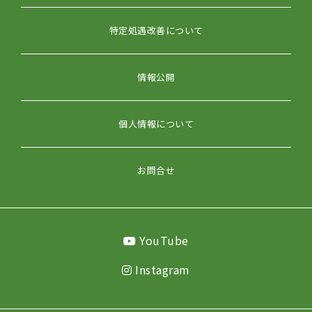
特定処遇改善について
情報公開
個人情報について
お問合せ
YouTube
Instagram