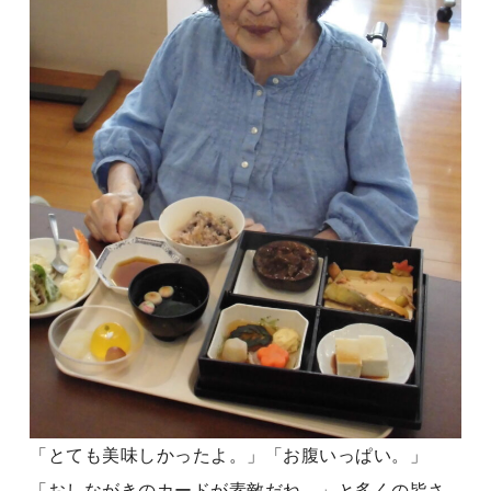
「とても美味しかったよ。」「お腹いっぱい。」
「おしながきのカードが素敵だね。」と多くの皆さ