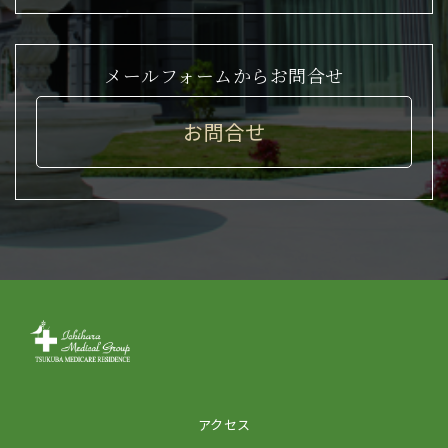
メールフォームからお問合せ
お問合せ
アクセス