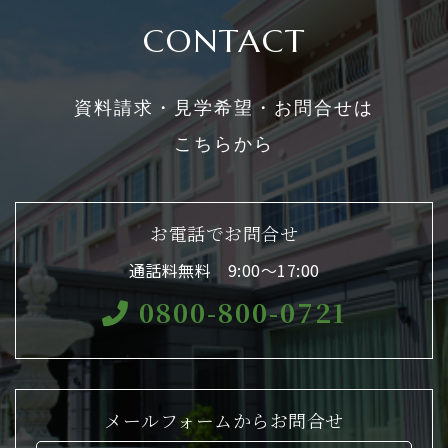
CONTACT
資料請求・見学希望・お問合せは
こちらから
お電話でお問合せ
通話料無料 9:00〜17:00
0800-800-0721
メールフォームからお問合せ