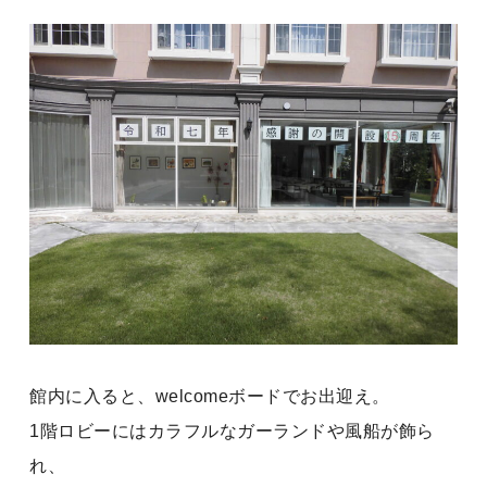
館内に入ると、welcomeボードでお出迎え。
1階ロビーにはカラフルなガーランドや風船が飾ら
れ、