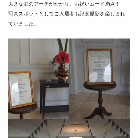
大きな虹のアーチがかかり、お祝いムード満点！
写真スポットとしてご入居者も記念撮影を楽しまれ
ていました。