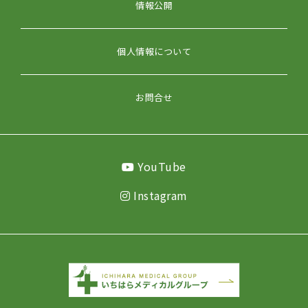
情報公開
個人情報について
お問合せ
YouTube
Instagram