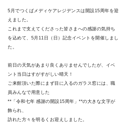
5月でつくばメディケアレジデンスは開設15周年を迎
えました。
これまで支えてくださった皆さまへの感謝の気持ち
を込めて、5月11日（日）記念イベントを開催しまし
た。
前日の天気があまり良くありませんでしたが、イベ
ント当日はすがすがしい晴天！
ご来館頂いた際にまず目に入るのガラス窓には、職
員みんなで用意した
**「令和七年 感謝の開設15周年」**の大きな文字が
飾られ、
訪れた方々を明るくお迎えしました。