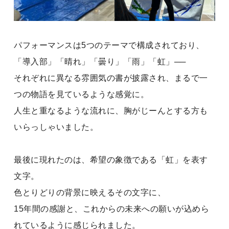
パフォーマンスは5つのテーマで構成されており、
「導入部」「晴れ」「曇り」「雨」「虹」──
それぞれに異なる雰囲気の書が披露され、まるで一
つの物語を見ているような感覚に。
人生と重なるような流れに、胸がじーんとする方も
いらっしゃいました。
最後に現れたのは、希望の象徴である「虹」を表す
文字。
色とりどりの背景に映えるその文字に、
15年間の感謝と、これからの未来への願いが込めら
れているように感じられました。