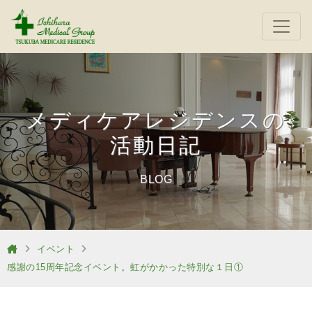
メディケアレジデンスの
活動日記
BLOG
イベント
感謝の15周年記念イベント。虹がかかった特別な１日①