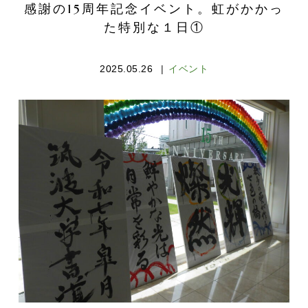
感謝の15周年記念イベント。虹がかかっ
た特別な１日①
2025.05.26
イベント