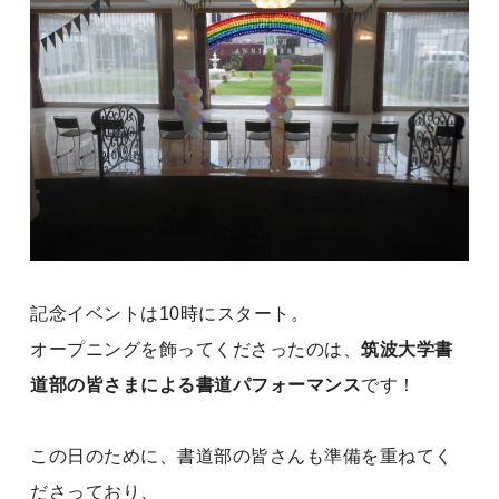
記念イベントは10時にスタート。
オープニングを飾ってくださったのは、
筑波大学書
道部の皆さまによる書道パフォーマンス
です！
この日のために、書道部の皆さんも準備を重ねてく
ださっており、