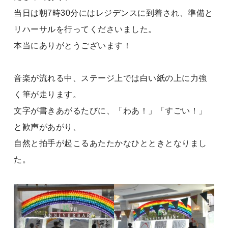
当日は朝7時30分にはレジデンスに到着され、準備と
リハーサルを行ってくださいました。
本当にありがとうございます！
音楽が流れる中、ステージ上では白い紙の上に力強
く筆が走ります。
文字が書きあがるたびに、「わあ！」「すごい！」
と歓声があがり、
自然と拍手が起こるあたたかなひとときとなりまし
た。