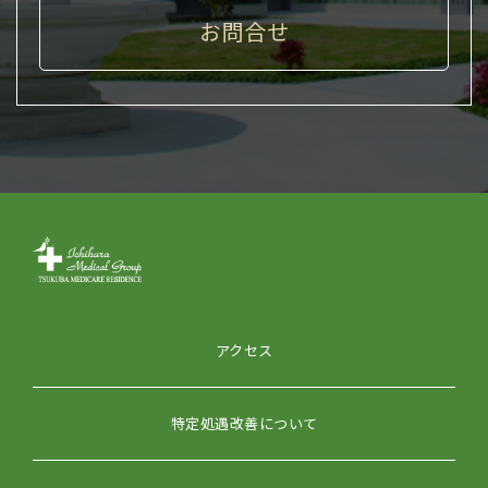
お問合せ
アクセス
特定処遇改善について