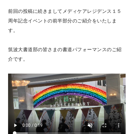
前回の投稿に続きましてメディケアレジデンス１５
周年記念イベントの前半部分のご紹介をいたしま
す。
筑波大書道部の皆さまの書道パフォーマンスのご紹
介です。