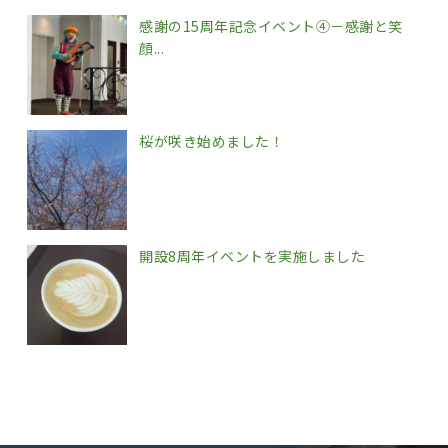
感謝の15周年記念イベント④－感謝と笑
顔...
桜が咲き始めました！
開設8周年イベントを実施しました