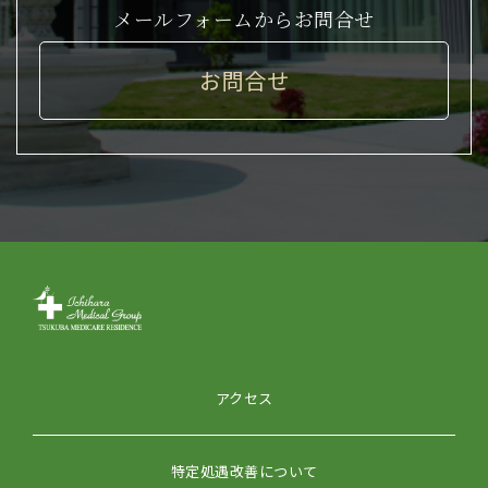
メールフォームからお問合せ
お問合せ
アクセス
特定処遇改善について