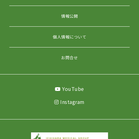
情報公開
個人情報について
お問合せ
YouTube
Instagram