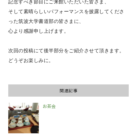
記念すべき節目にご来館いただいた皆さま、
そして素晴らしいパフォーマンスを披露してくださ
った筑波大学書道部の皆さまに、
心より感謝申し上げます。
次回の投稿にて後半部分をご紹介させて頂きます。
どうぞお楽しみに。
関連記事
お茶会