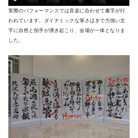
実際のパフォーマンスでは音楽に合わせて書字が行
われています。ダイナミックな筆さばきで力強い文
字に自然と拍手が湧き起こり、会場が一体となりま
した。