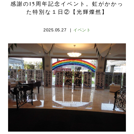
感謝の15周年記念イベント。虹がかかっ
た特別な１日②【光輝燦然】
2025.05.27
イベント