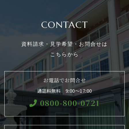
CONTACT
資料請求・見学希望・お問合せは
こちらから
お電話でお問合せ
通話料無料 9:00〜17:00
0800-800-0721