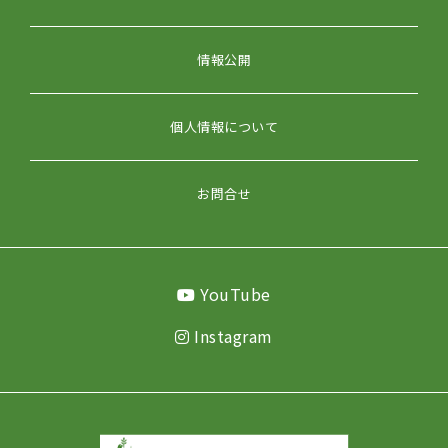
情報公開
個人情報について
お問合せ
YouTube
Instagram