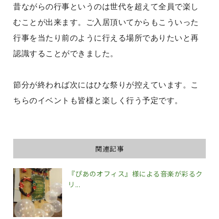
昔ながらの行事というのは世代を超えて全員で楽し
むことが出来ます。ご入居頂いてからもこういった
行事を当たり前のように行える場所でありたいと再
認識することができました。
節分が終われば次にはひな祭りが控えています。こ
ちらのイベントも皆様と楽しく行う予定です。
関連記事
『ぴあのオフィス』様による音楽が彩るク
リ...