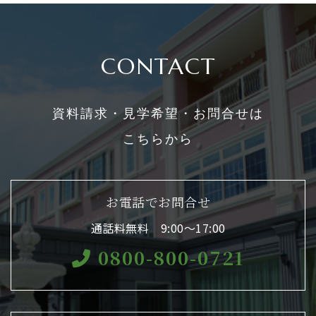
CONTACT
資料請求・見学希望・お問合せは
こちらから
お電話でお問合せ
通話料無料 9:00〜17:00
0800-800-0721