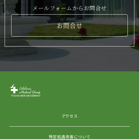
メールフォームからお問合せ
お問合せ
アクセス
特定処遇改善について