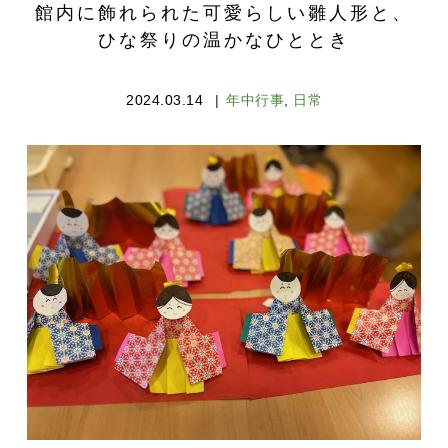
館内に飾れられた可愛らしい雛人形と、
ひな祭りの温かなひととき
2024.03.14
年中行事
,
日常