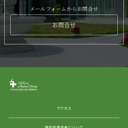
メールフォームからお問合せ
お問合せ
アクセス
特定処遇改善について