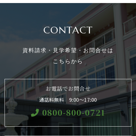
CONTACT
資料請求・見学希望・お問合せは
こちらから
お電話でお問合せ
通話料無料 9:00〜17:00
0800-800-0721