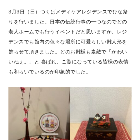
3月3日（日）つくばメディケアレジデンスでひな祭
りを行いました。日本の伝統行事の一つなのでどの
老人ホームでも行うイベントだと思いますが、レジ
デンスでも館内の色々な場所に可愛らしい雛人形を
飾らせて頂きました。どのお雛様も素敵で「かわい
いねぇ。」と 喜ばれ、ご覧になっている皆様の表情
も和らいでいるのが印象的でした。