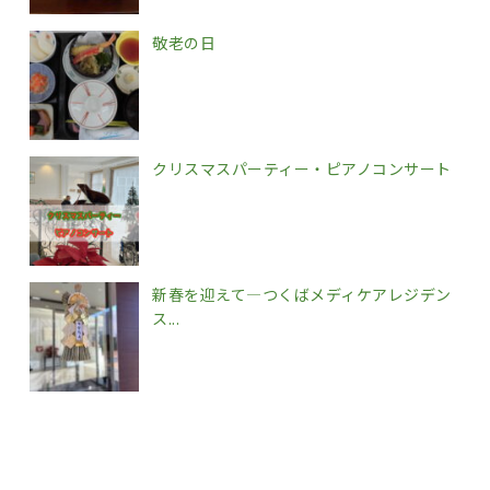
敬老の日
クリスマスパーティー・ピアノコンサート
新春を迎えて―つくばメディケアレジデン
ス...