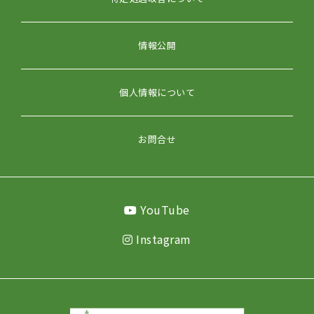
情報公開
個人情報について
お問合せ
YouTube
Instagram