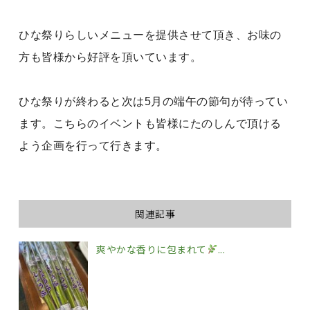
ひな祭りらしいメニューを提供させて頂き、お味の
方も皆様から好評を頂いています。
ひな祭りが終わると次は5月の端午の節句が待ってい
ます。こちらのイベントも皆様にたのしんで頂ける
よう企画を行って行きます。
関連記事
爽やかな香りに包まれて
...