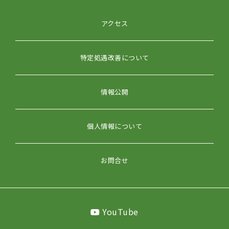
アクセス
特定処遇改善について
情報公開
個人情報について
お問合せ
YouTube