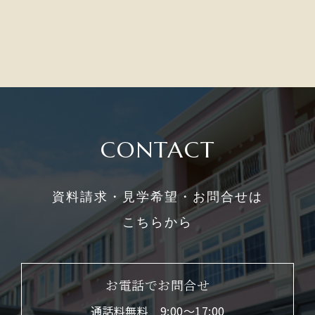
CONTACT
資料請求・見学希望・お問合せは
こちらから
お電話でお問合せ
通話料無料 9:00〜17:00