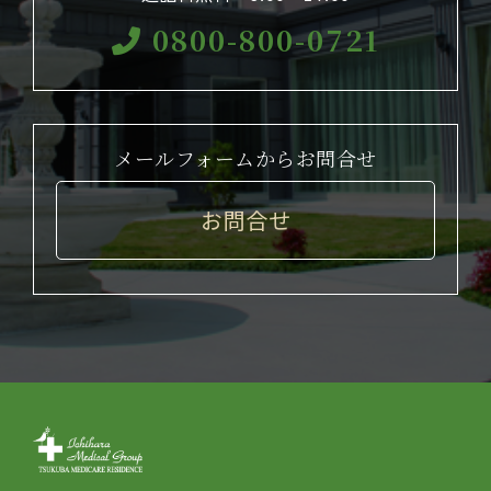
0800-800-0721
メールフォームからお問合せ
お問合せ