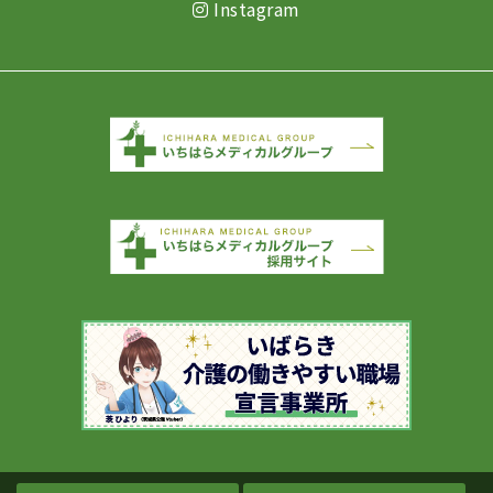
Instagram