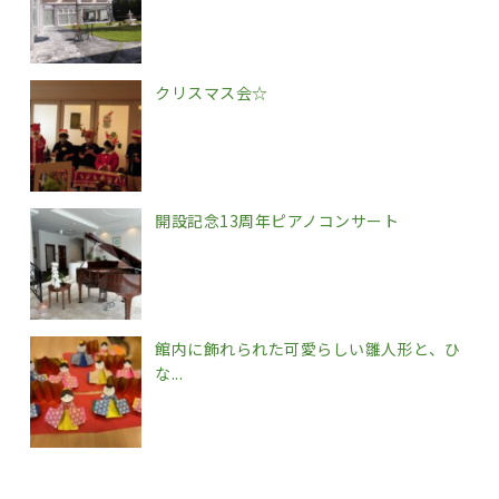
クリスマス会☆
開設記念13周年ピアノコンサート
館内に飾れられた可愛らしい雛人形と、ひ
な...