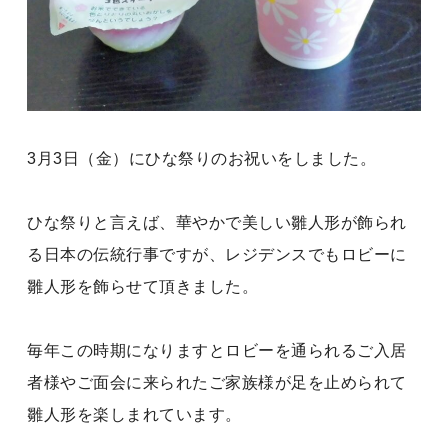
3月3日（金）にひな祭りのお祝いをしました。
ひな祭りと言えば、華やかで美しい雛人形が飾られ
る日本の伝統行事ですが、レジデンスでもロビーに
雛人形を飾らせて頂きました。
毎年この時期になりますとロビーを通られるご入居
者様やご面会に来られたご家族様が足を止められて
雛人形を楽しまれています。