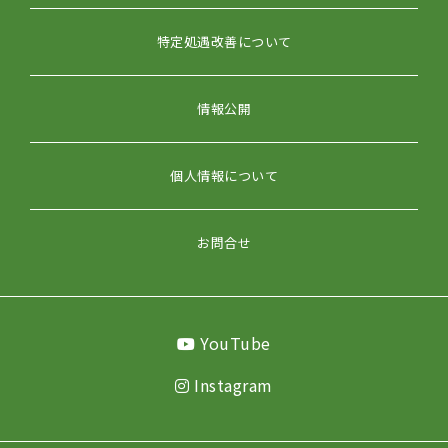
特定処遇改善について
情報公開
個人情報について
お問合せ
YouTube
Instagram