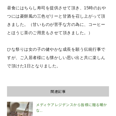
昼食にはちらし寿司を提供させて頂き、15時のおや
つには菱餅風の三色ゼリーと甘酒を召し上がって頂
きました。（甘いものが苦手な方の為に、コーヒー
とほうじ茶のご用意もさせて頂きました。）
ひな祭りは女の子の健やかな成長を願う伝統行事で
すが、ご入居者様にも懐かしい思い出と共に楽しん
で頂けた1日となりました。
関連記事
メディケアレジデンスから皆様に贈る暖か
な...