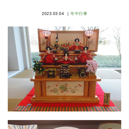
2023.03.04
年中行事