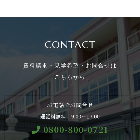
CONTACT
資料請求・見学希望・お問合せは
こちらから
お電話でお問合せ
通話料無料 9:00〜17:00
0800-800-0721