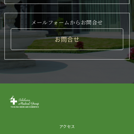
メールフォームからお問合せ
お問合せ
アクセス