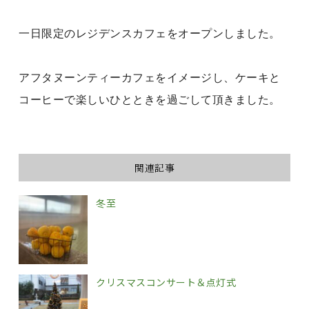
一日限定のレジデンスカフェをオープンしました。
アフタヌーンティーカフェをイメージし、ケーキと
コーヒーで楽しいひとときを過ごして頂きました。
関連記事
冬至
クリスマスコンサート＆点灯式