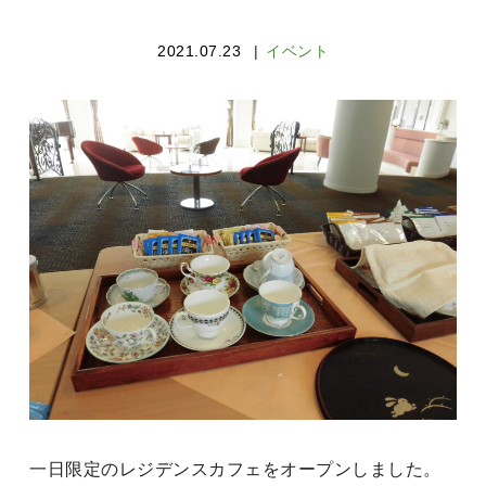
2021.07.23
イベント
一日限定のレジデンスカフェをオープンしました。