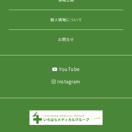
個人情報について
お問合せ
YouTube
Instagram