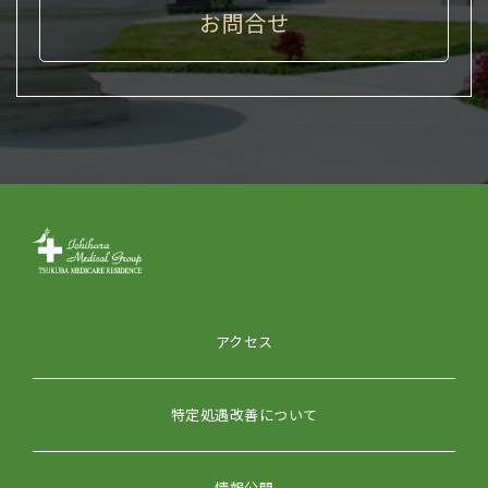
お問合せ
アクセス
特定処遇改善について
情報公開