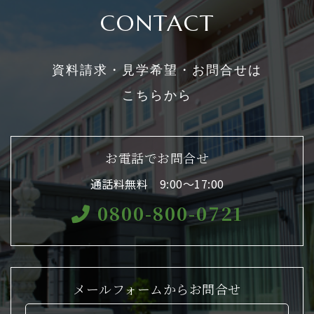
CONTACT
資料請求・見学希望・お問合せは
こちらから
お電話でお問合せ
通話料無料 9:00〜17:00
0800-800-0721
メールフォームからお問合せ