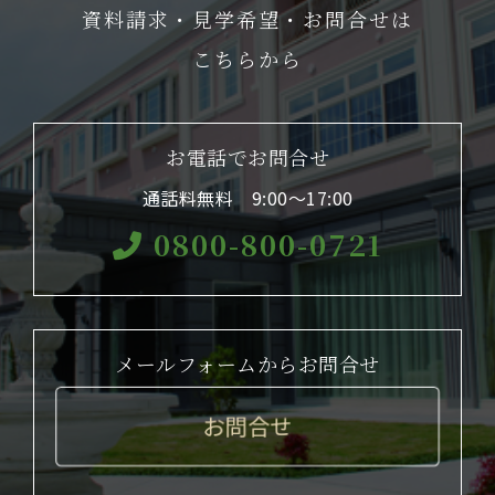
資料請求・見学希望・お問合せは
こちらから
お電話でお問合せ
通話料無料 9:00〜17:00
0800-800-0721
メールフォームからお問合せ
お問合せ