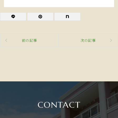
前の記事
次の記事
CONTACT