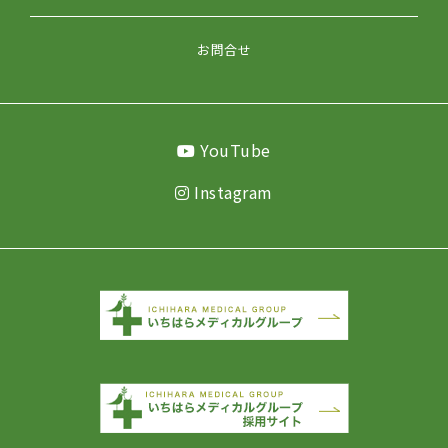
お問合せ
YouTube
Instagram