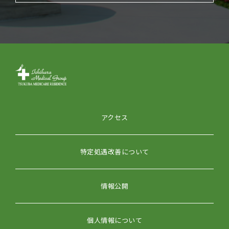
アクセス
特定処遇改善について
情報公開
個人情報について