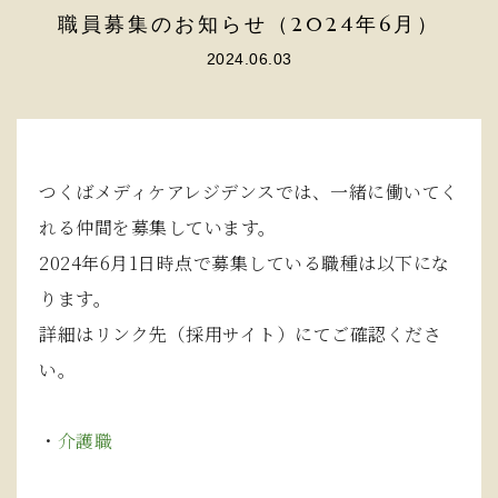
職員募集のお知らせ（2024年6月）
2024.06.03
つくばメディケアレジデンスでは、一緒に働いてく
れる仲間を募集しています。
2024年6月1日時点で募集している職種は以下にな
ります。
詳細はリンク先（採用サイト）にてご確認くださ
い。
・
介護職