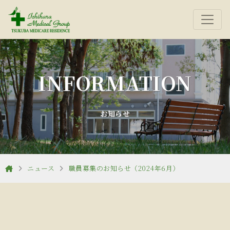
INFORMATION
お知らせ
ニュース
職員募集のお知らせ（2024年6月）