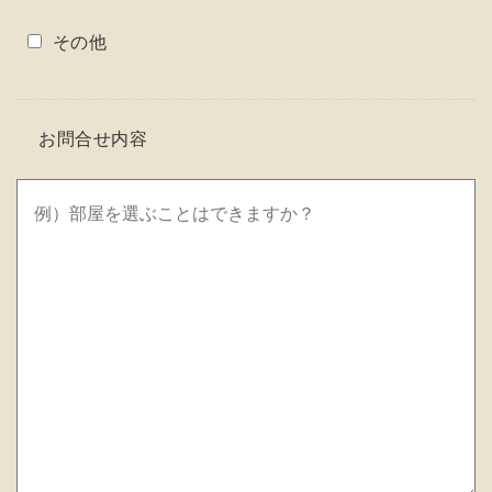
その他
お問合せ内容