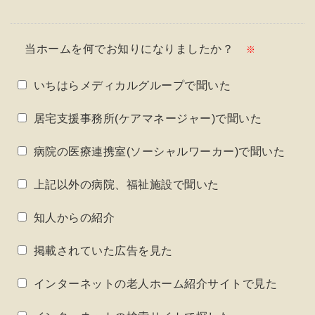
当ホームを何でお知りになりましたか？
※
いちはらメディカルグループで聞いた
居宅支援事務所(ケアマネージャー)で聞いた
病院の医療連携室(ソーシャルワーカー)で聞いた
上記以外の病院、福祉施設で聞いた
知人からの紹介
掲載されていた広告を見た
インターネットの老人ホーム紹介サイトで見た