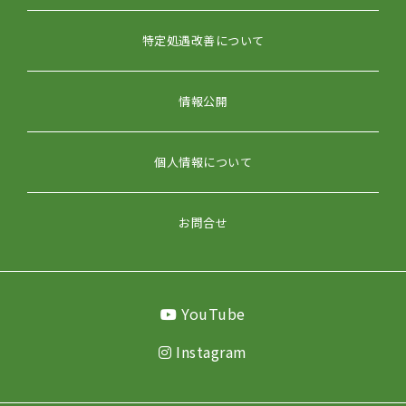
特定処遇改善について
情報公開
個人情報について
お問合せ
YouTube
Instagram