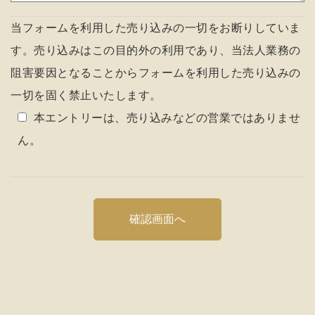
当フォームを利用した売り込みの一切をお断りしていま
す。売り込みはこの目的外の利用であり、当法人業務の
阻害要因となることからフォームを利用した売り込みの
一切を固く禁止いたします。
本エントリーは、売り込みなどの営業ではありませ
ん。