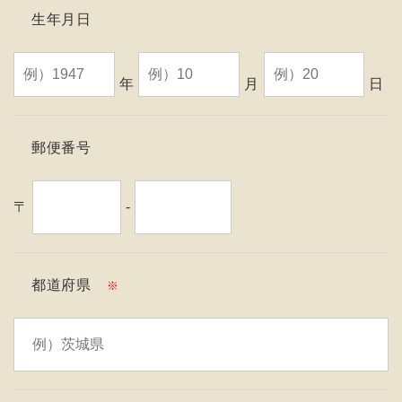
生年月日
年
月
日
郵便番号
〒
-
都道府県
※