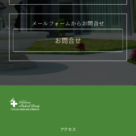
メールフォームからお問合せ
お問合せ
アクセス