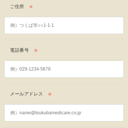
ご住所
※
電話番号
※
メールアドレス
※