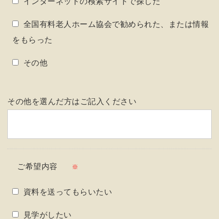
インターネットの検索サイトで探した
全国有料老人ホーム協会で勧められた、または情報
をもらった
その他
その他を選んだ方はご記入ください
ご希望内容
※
資料を送ってもらいたい
見学がしたい