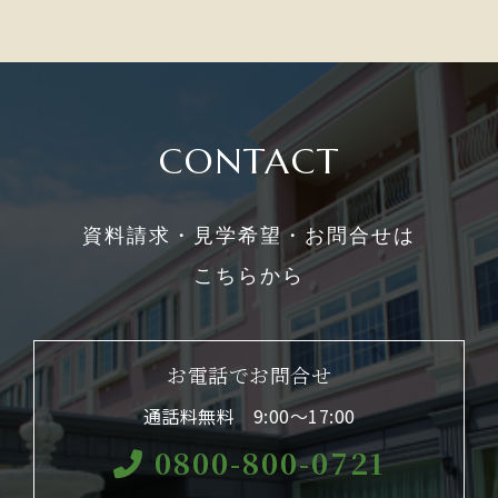
CONTACT
資料請求・見学希望・お問合せは
こちらから
お電話でお問合せ
通話料無料 9:00〜17:00
0800-800-0721