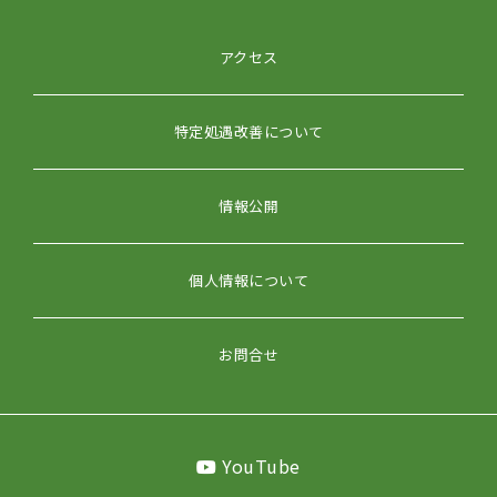
アクセス
特定処遇改善について
情報公開
個人情報について
お問合せ
YouTube