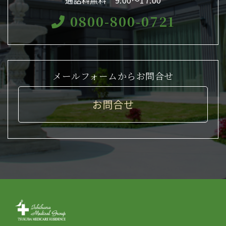
通話料無料 9:00〜17:00
0800-800-0721
メールフォームからお問合せ
お問合せ