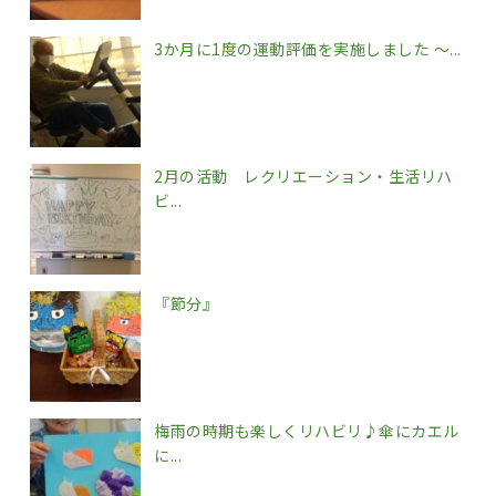
3か月に1度の運動評価を実施しました ～...
2月の活動 レクリエーション・生活リハ
ビ...
『節分』
梅雨の時期も楽しくリハビリ♪傘にカエル
に...