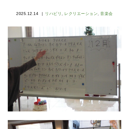
2025.12.14
リハビリ
,
レクリエーション
,
音楽会