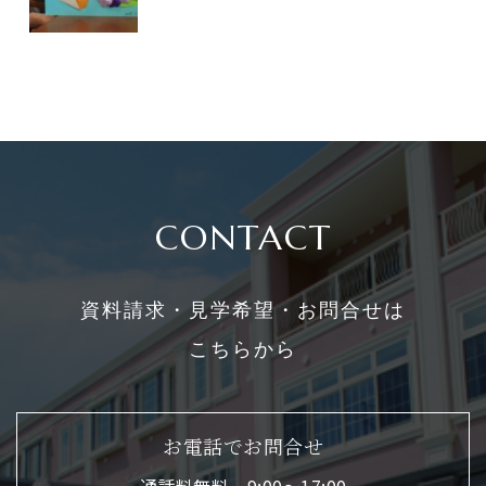
CONTACT
資料請求・見学希望・お問合せは
こちらから
お電話でお問合せ