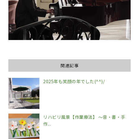
関連記事
2025年も笑顔の年でした(^^)/
リハビリ風景【作業療法】 〜音・書・手
作...