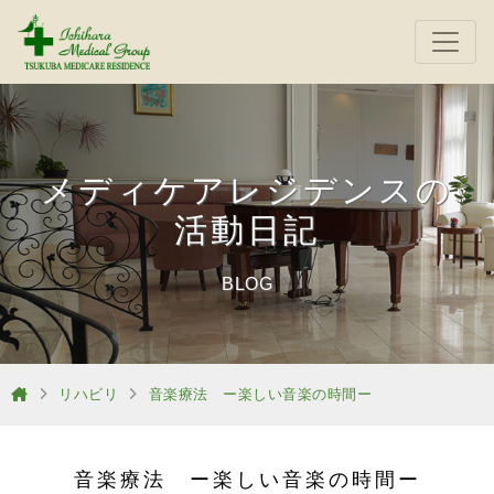
メディケアレジデンスの
活動日記
BLOG
リハビリ
音楽療法 ー楽しい音楽の時間ー
音楽療法 ー楽しい音楽の時間ー