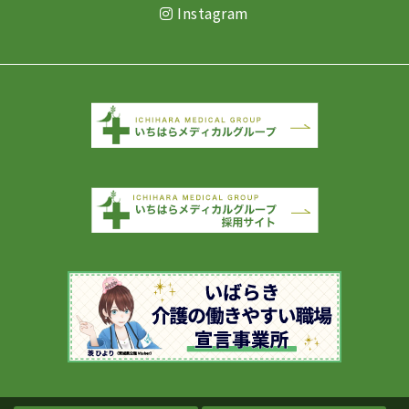
Instagram