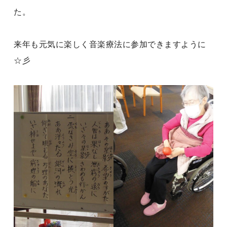
た。
来年も元気に楽しく音楽療法に参加できますように
☆彡