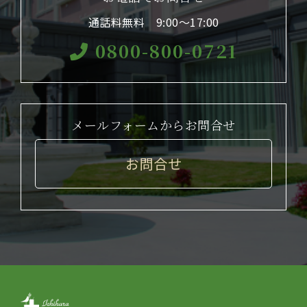
通話料無料 9:00〜17:00
0800-800-0721
メールフォームからお問合せ
お問合せ