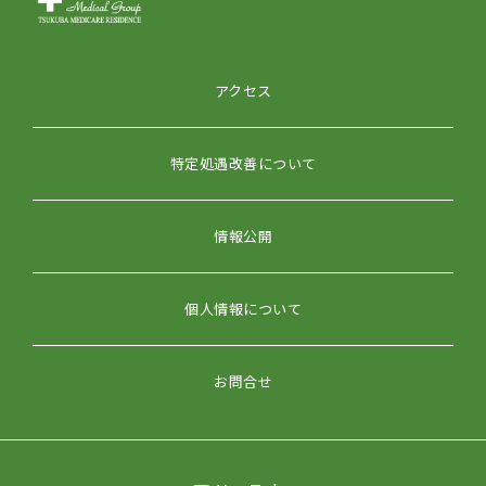
アクセス
特定処遇改善について
情報公開
個人情報について
お問合せ