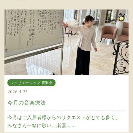
,
レクリエーション
音楽会
2026.4.25
今月の音楽療法
今月はご入居者様からのリクエストがとても多く、
みなさん一緒に歌い、楽器……