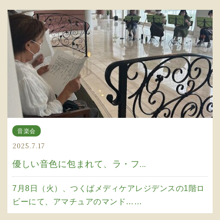
音楽会
2025.7.17
優しい音色に包まれて、ラ・フ...
7月8日（火）、つくばメディケアレジデンスの1階ロ
ビーにて、アマチュアのマンド……