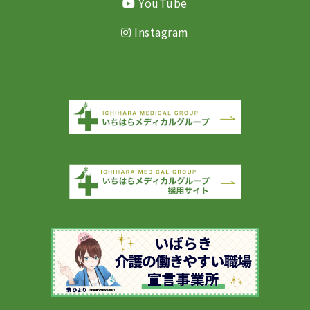
YouTube
Instagram