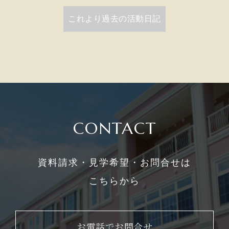
これより過去の活動日記
CONTACT
資料請求・見学希望・お問合せは
こちらから
お電話でお問合せ